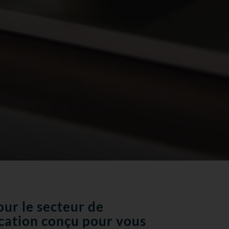
ur le secteur de
ication conçu pour vous