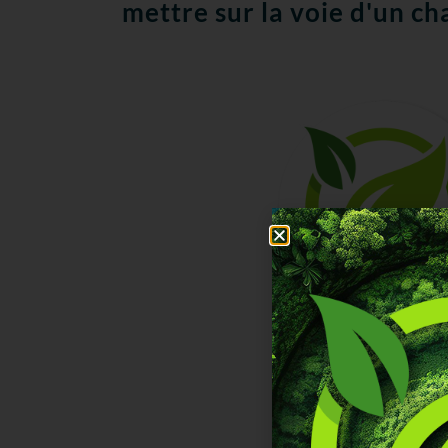
mettre sur la voie d'un ch